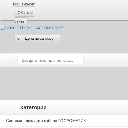
Мой аккаунт
Обратная
связь
0
Цена по запросу
Категории
Система прокладки кабеля ГОФРОМАТИК