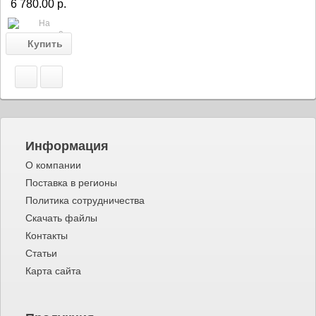
6 780.00 р.
Информация
О компании
Поставка в регионы
Политика сотрудничества
Скачать файлы
Контакты
Статьи
Карта сайта