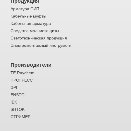
Продукция
Арматура СИП
Кабельные муфты
Кабельная арматура
Средства молниезащиты
Светотехническая продукция
Электромонтажный инструмент
Производители
TE Raychem
ПРОГРЕСС
ЭРГ
ENSTO
IEK
SHTOK
СТРИМЕР