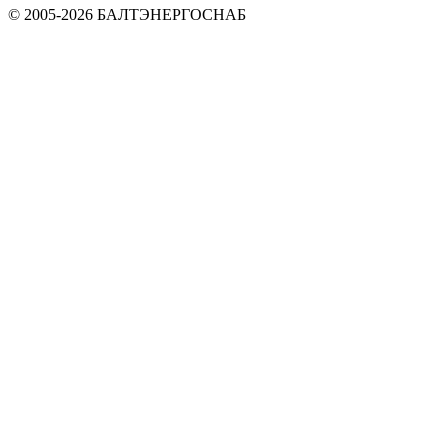
© 2005-2026 БАЛТЭНЕРГОСНАБ