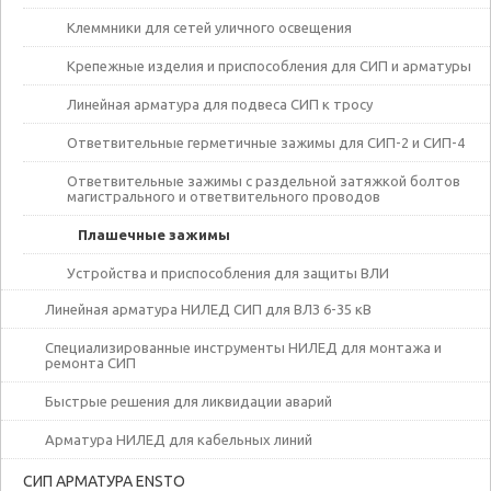
Клеммники для сетей уличного освещения
Крепежные изделия и приспособления для СИП и арматуры
Линейная арматура для подвеса СИП к тросу
Ответвительные герметичные зажимы для СИП-2 и СИП-4
Ответвительные зажимы с раздельной затяжкой болтов
магистрального и ответвительного проводов
Плашечные зажимы
Устройства и приспособления для защиты ВЛИ
Линейная арматура НИЛЕД СИП для ВЛЗ 6-35 кВ
Специализированные инструменты НИЛЕД для монтажа и
ремонта СИП
Быстрые решения для ликвидации аварий
Арматура НИЛЕД для кабельных линий
СИП АРМАТУРА ENSTO