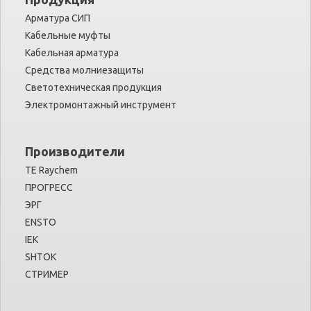
Арматура СИП
Кабельные муфты
Кабельная арматура
Средства молниезащиты
Светотехническая продукция
Электромонтажный инструмент
Производители
TE Raychem
ПРОГРЕСС
ЭРГ
ENSTO
IEK
SHTOK
СТРИМЕР