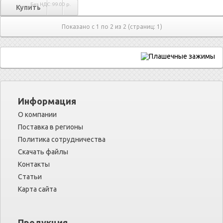
Без НДС: 99.00 р.
Показано с 1 по 2 из 2 (страниц: 1)
Информация
О компании
Поставка в регионы
Политика сотрудничества
Скачать файлы
Контакты
Статьи
Карта сайта
Продукция