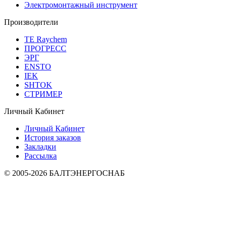
Электромонтажный инструмент
Производители
TE Raychem
ПРОГРЕСС
ЭРГ
ENSTO
IEK
SHTOK
СТРИМЕР
Личный Кабинет
Личный Кабинет
История заказов
Закладки
Рассылка
© 2005-2026 БАЛТЭНЕРГОСНАБ