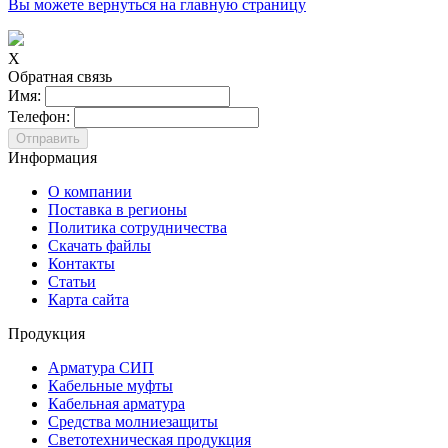
Вы можете вернуться на главную страницу
X
Обратная связь
Имя:
Телефон:
Информация
О компании
Поставка в регионы
Политика сотрудничества
Скачать файлы
Контакты
Статьи
Карта сайта
Продукция
Арматура СИП
Кабельные муфты
Кабельная арматура
Средства молниезащиты
Светотехническая продукция